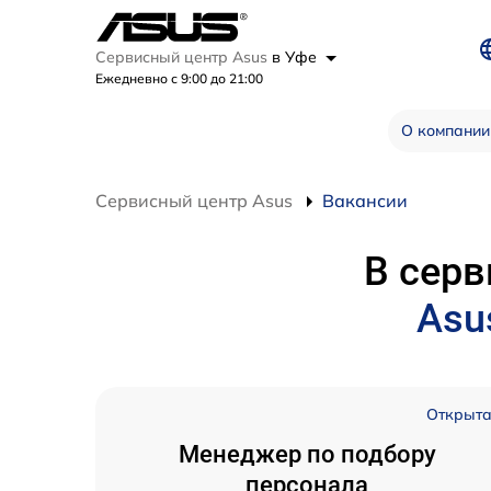
Сервисный центр Asus
в Уфе
Ежедневно с 9:00 до 21:00
О компании
Сервисный центр Asus
Вакансии
В серв
Asu
Открыт
Менеджер по подбору
персонала