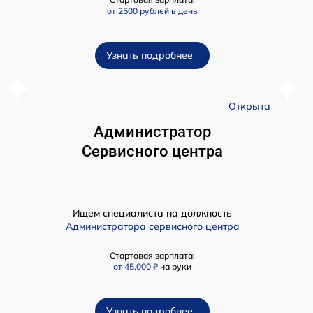
от 2500 рублей в день
Узнать подробнее
а
Открыта
Администратор
Сервисного центра
Ищем специалиста на должность
Администратора сервисного центра
Стартовая зарплата:
от 45,000 ₽
на руки
Узнать подробнее