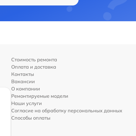
Стоимость ремонта
Оплата и доставка
Контакты
Вакансии
О компании
Ремонтируемые модели
Наши услуги
Согласие на обработку персональных данных
Способы оплаты