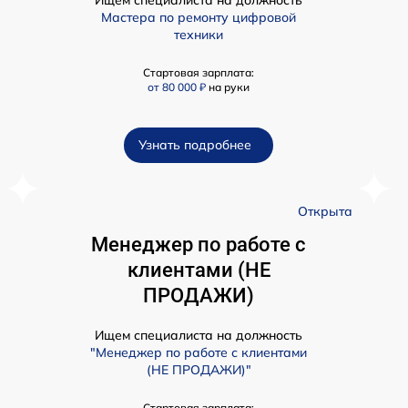
Ищем специалиста на должность
Мастера по ремонту цифровой
техники
Стартовая зарплата:
от 80 000 ₽
на руки
Узнать подробнее
а
Открыта
Менеджер по работе с
клиентами (НЕ
ПРОДАЖИ)
Ищем специалиста на должность
"Менеджер по работе с клиентами
(НЕ ПРОДАЖИ)"
Стартовая зарплата: