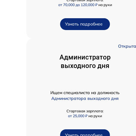
от 70,000 до 120,000 ₽
на руки
Узнать подробнее
Открыт
Администратор
выходного дня
Ищем специалиста на должность
Администратора выходного дня
Стартовая зарплата:
от 25,000 ₽
на руки
Узнать подробнее