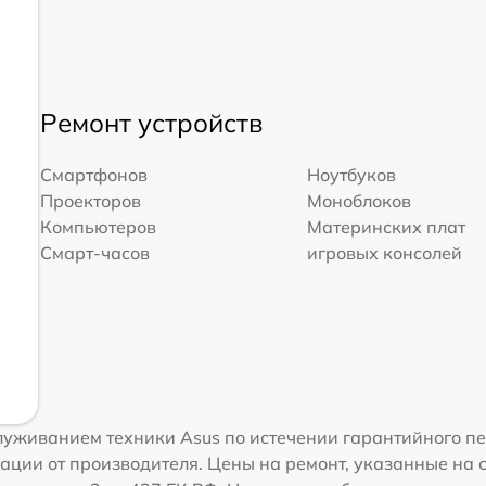
Ремонт устройств
Смартфонов
Ноутбуков
Проекторов
Моноблоков
Компьютеров
Материнских плат
Смарт-часов
игровых консолей
уживанием техники Asus по истечении гарантийного пе
ации от производителя. Цены на ремонт, указанные на 