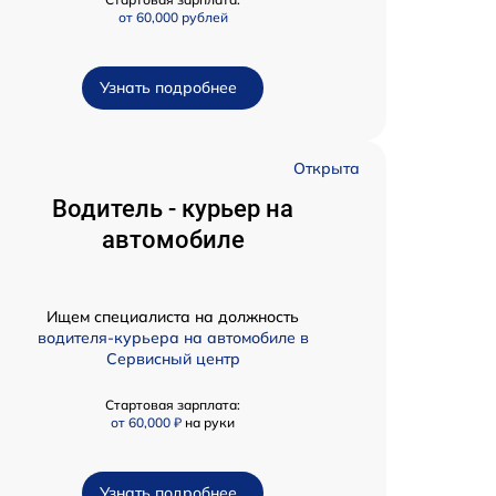
от 60,000 рублей
Узнать подробнее
Открыта
Водитель - курьер на
автомобиле
Ищем специалиста на должность
водителя-курьера на автомобиле в
Сервисный центр
Стартовая зарплата:
от 60,000 ₽
на руки
Узнать подробнее