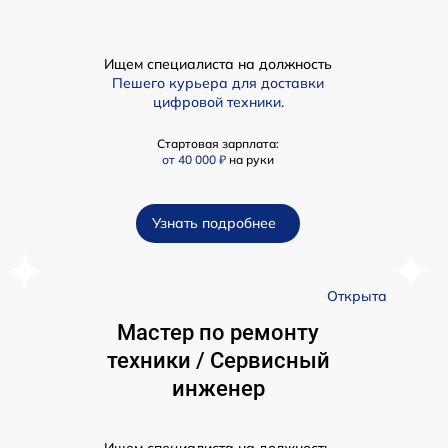
Ищем специалиста на должность
Пешего курьера для доставки
цифровой техники.
Стартовая зарплата:
от 40 000 ₽
на руки
Узнать подробнее
а
Открыта
Мастер по ремонту
техники / Сервисный
инженер