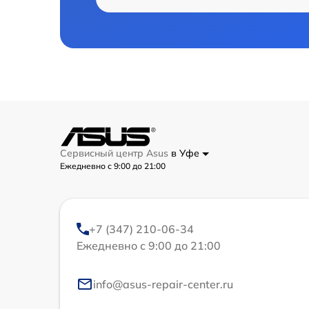
Сервисный центр Asus
в Уфе
Ежедневно с 9:00 до 21:00
+7 (347) 210-06-34
Ежедневно с 9:00 до 21:00
info@asus-repair-center.ru