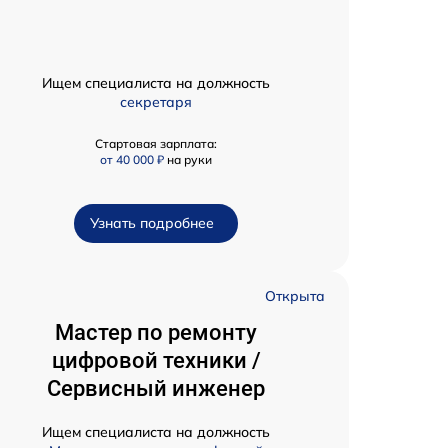
Ищем специалиста на должность
секретаря
Стартовая зарплата:
от 40 000 ₽
на руки
Узнать подробнее
Открыта
Мастер по ремонту
цифровой техники /
Сервисный инженер
Ищем специалиста на должность