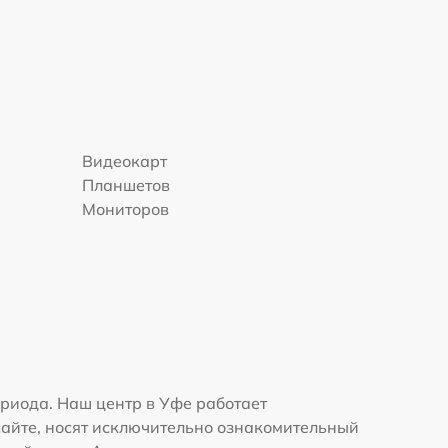
Видеокарт
Планшетов
Мониторов
риода. Наш центр в Уфе работает
сайте, носят исключительно ознакомительный