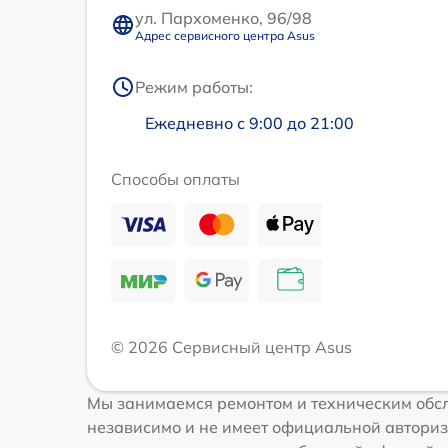
ул. Пархоменко, 96/98
Адрес сервисного центра Asus
Режим работы:
Ежедневно с 9:00 до 21:00
Способы оплаты
© 2026 Сервисный центр Asus
Мы занимаемся ремонтом и техническим обсл
независимо и не имеет официальной авториз