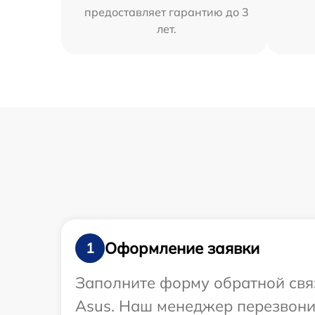
предоставляет гарантию до 3
лет.
Оформление заявки
1
Заполните форму обратной связ
Asus. Наш менеджер перезвони