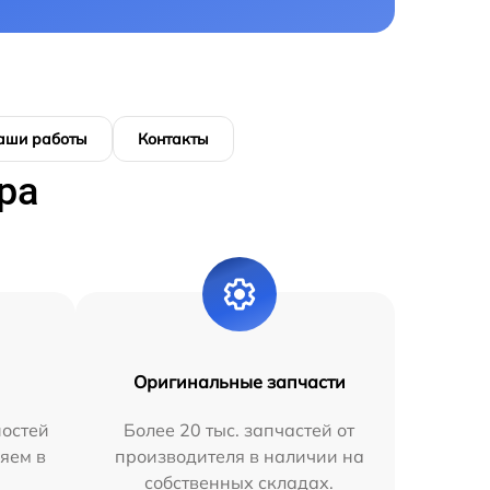
аши работы
Контакты
ра
Оригинальные запчасти
остей
Более 20 тыс. запчастей от
яем в
производителя в наличии на
собственных складах.