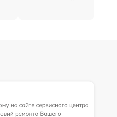
ому на сайте сервисного центра
ловий ремонта Вашего