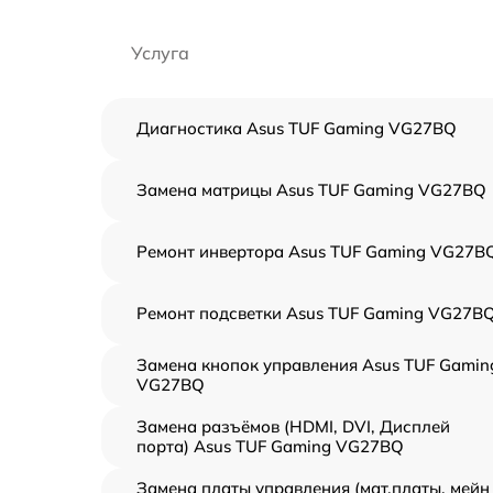
Услуга
Диагностика Asus TUF Gaming VG27BQ
Замена матрицы Asus TUF Gaming VG27BQ
Ремонт инвертора Asus TUF Gaming VG27B
Ремонт подсветки Asus TUF Gaming VG27B
Замена кнопок управления Asus TUF Gamin
VG27BQ
Замена разъёмов (HDMI, DVI, Дисплей
порта) Asus TUF Gaming VG27BQ
Замена платы управления (мат.платы, мейн