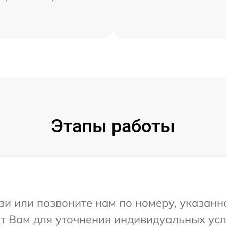
Этапы работы
и или позвоните нам по номеру, указанн
т Вам для уточнения индивидуальных ус