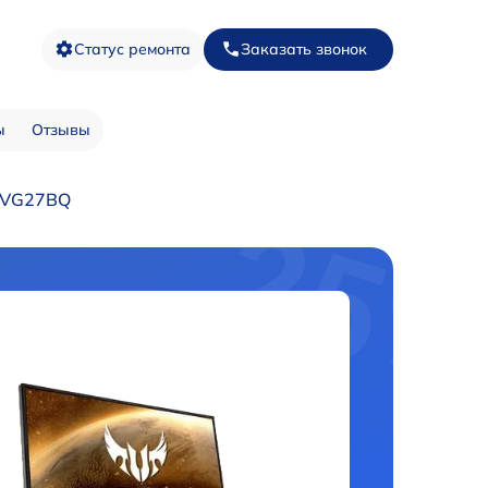
Статус ремонта
Заказать звонок
ы
Отзывы
 VG27BQ