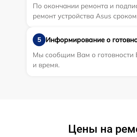
По окончании ремонта и подпи
ремонт устройства Asus сроком
Информирование о готовно
5
Мы сообщим Вам о готовности В
и время.
Цены на рем