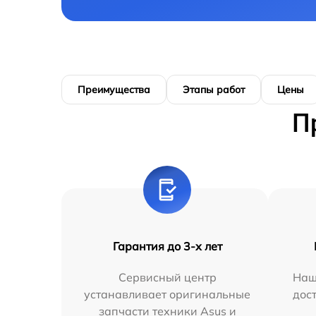
Преимущества
Этапы работ
Цены
П
Гарантия до 3-х лет
Сервисный центр
Наш
устанавливает оригинальные
дос
запчасти техники Asus и