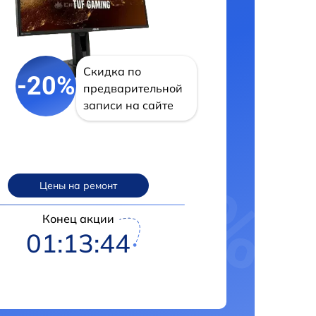
Скидка по
-20%
предварительной
записи на сайте
Цены на ремонт
Конец акции
01:13:43