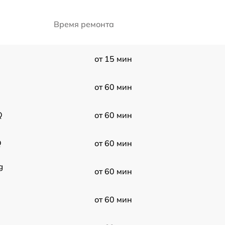
Время ремонта
от 15 мин
от 60 мин
Q
от 60 мин
Q
от 60 мин
g
от 60 мин
от 60 мин