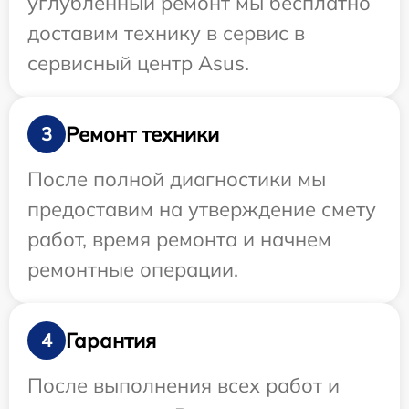
углубленный ремонт мы бесплатно
доставим технику в сервис в
сервисный центр Asus.
Ремонт техники
3
После полной диагностики мы
предоставим на утверждение смету
работ, время ремонта и начнем
ремонтные операции.
Гарантия
4
После выполнения всех работ и