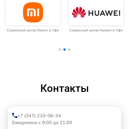
Сервисный центр Xiaomi в Уфе
Сервисный центр Huawei в Уфе
Контакты
+7 (347) 210-06-34
Ежедневно с 9:00 до 21:00