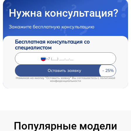
Нужна консультация?
Закажите бесплатную консультацию
Бесплатная консультация со
специалистом
Оставить заявку
Нажимая на кнопку "Оставить заявку" Вы соглашаетесь c
политикой
конфиденциальности
Популярные модели