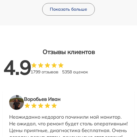
Показать больше
Отзывы клиентов
4.9
1799 отзывов
5358 оценок
Воробьев Иван
Неожиданно недорого починили мой монитор.
Не ожидал, что ремонт будет столь оперативным!
Цены приятные, диагностика бесплатная. Очень