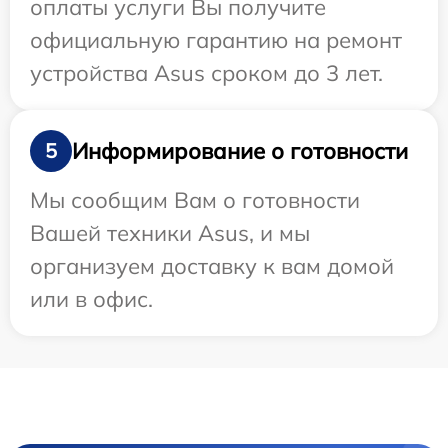
оплаты услуги Вы получите
официальную гарантию на ремонт
устройства Asus сроком до 3 лет.
Информирование о готовности
5
Мы сообщим Вам о готовности
Вашей техники Asus, и мы
организуем доставку к вам домой
или в офис.