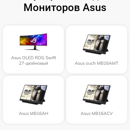
Мониторов Asus
Asus OLED ROG Swift
27-дюймовый
Asus ouch MB16AMT
Asus MB16AH
Asus MB16ACV