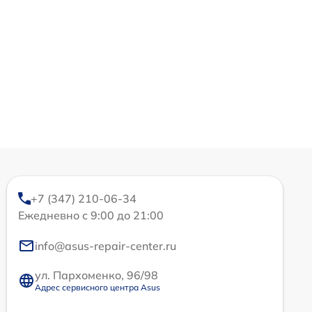
+7 (347) 210-06-34
Ежедневно с 9:00 до 21:00
info@asus-repair-center.ru
ул. Пархоменко, 96/98
Адрес сервисного центра Asus