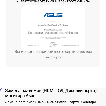
«Электроэнергетика и электротехника»
Вы можете ознакомиться с сертификатом
мастера
Замена разъёмов (HDMI, DVI, Дисплей порта)
монитора Asus
Замена разъёмов (HDMI, DVI, Дисплей порта) монитора