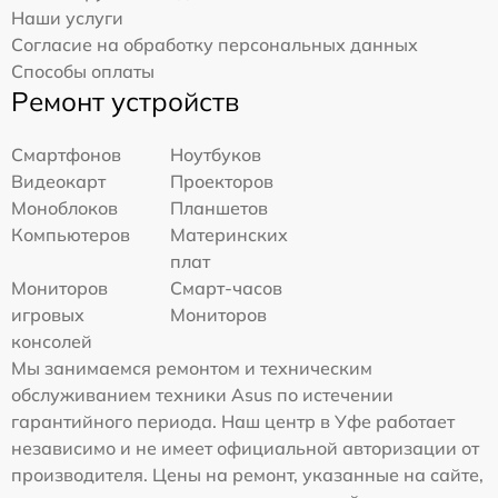
Наши услуги
Согласие на обработку персональных данных
Способы оплаты
Ремонт устройств
Смартфонов
Ноутбуков
Видеокарт
Проекторов
Моноблоков
Планшетов
Компьютеров
Материнских
плат
Мониторов
Смарт-часов
игровых
Мониторов
консолей
Мы занимаемся ремонтом и техническим
обслуживанием техники Asus по истечении
гарантийного периода. Наш центр в Уфе работает
независимо и не имеет официальной авторизации от
производителя. Цены на ремонт, указанные на сайте,