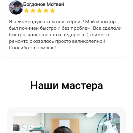
Богданов Матвей
Я рекомендую всем ваш сервис! Мой монитор
был починен быстро и без проблем. Все сделали
быстро, качественно и недорого. Стоимость
ремонта оказалась просто великолепной!
Спасибо за помощь!
Наши мастера