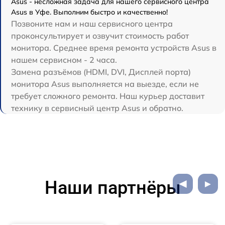
Asus - несложная задача для нашего сервисного центра
Asus в Уфе. Выполним быстро и качественно!
Позвоните нам и наш сервисного центра
проконсультирует и озвучит стоимость работ
монитора. Среднее время ремонта устройств Asus в
нашем сервисном - 2 часа.
Замена разъёмов (HDMI, DVI, Дисплей порта)
монитора Asus выполняется на выезде, если не
требует сложного ремонта. Наш курьер доставит
технику в сервисный центр Asus и обратно.
Наши партнёры