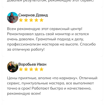
доволен результатом, рекомендую этот сервис!
Смирнов Давид
Всем рекомендую этот сервисный центр!
Ремонтировал здесь свой монитор и остался
очень доволен. Грамотный подход к делу,
профессионализм мастеров на высоте. Спасибо
за отличную работу!
Воробьев Иван
Цены приятные, вполне «по карману». Отличный
сервис, пунктуальные мастера, все выполняют
точно в срок! Работают быстро и качественно,
рекомендую всем!