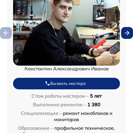
Константин Александрович Иванов
Вызвать мастера
Стаж работы мастером –
5 лет
Выполнено ремонтов –
1 380
Специализация –
ремонт моноблоков и
мониторов
Образование –
профильное техническое,