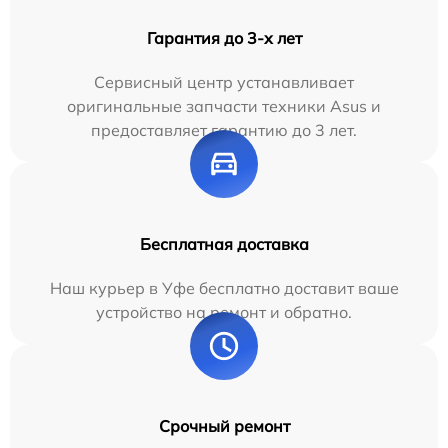
Гарантия до 3-х лет
Сервисный центр устанавливает
оригинальные запчасти техники Asus и
предоставляет гарантию до 3 лет.
Бесплатная доставка
Наш курьер в Уфе бесплатно доставит ваше
устройство на ремонт и обратно.
Срочный ремонт