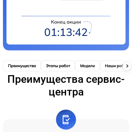
Конец акции
01:13:41
Преимущества
Этапы работ
Модели
Наши работы
Преимущества сервис-
центра