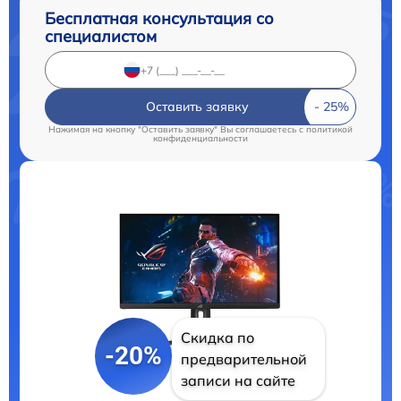
Бесплатная консультация со
специалистом
Оставить заявку
Нажимая на кнопку "Оставить заявку" Вы соглашаетесь c
политикой
конфиденциальности
Скидка по
-20%
предварительной
записи на сайте