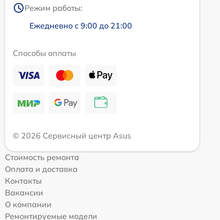
Режим работы:
Ежедневно с 9:00 до 21:00
Способы оплаты
© 2026 Сервисный центр Asus
Стоимость ремонта
Оплата и доставка
Контакты
Вакансии
О компании
Ремонтируемые модели