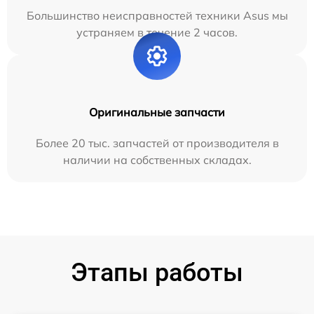
Большинство неисправностей техники Asus мы
устраняем в течение 2 часов.
Оригинальные запчасти
Более 20 тыс. запчастей от производителя в
наличии на собственных складах.
Этапы работы