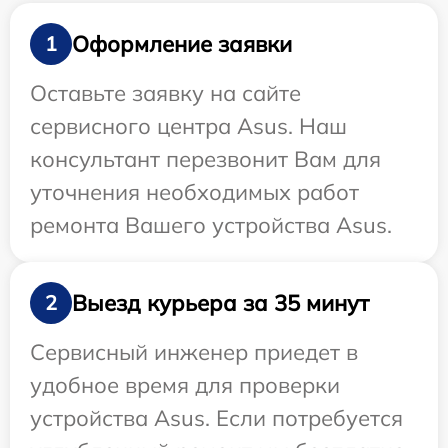
Оформление заявки
1
Оставьте заявку на сайте
сервисного центра Asus. Наш
консультант перезвонит Вам для
уточнения необходимых работ
ремонта Вашего устройства Asus.
Выезд курьера за 35 минут
2
Сервисный инженер приедет в
удобное время для проверки
устройства Asus. Если потребуется