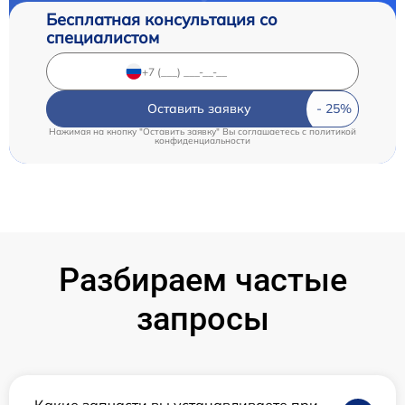
Бесплатная консультация со
специалистом
Оставить заявку
Нажимая на кнопку "Оставить заявку" Вы соглашаетесь c
политикой
конфиденциальности
Разбираем частые
запросы