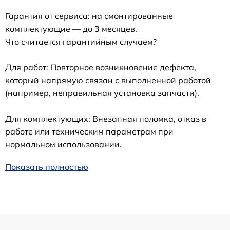
Гарантия от сервиса: на смонтированные
комплектующие — до 3 месяцев.
Что считается гарантийным случаем?
Для работ: Повторное возникновение дефекта,
который напрямую связан с выполненной работой
(например, неправильная установка запчасти).
Для комплектующих: Внезапная поломка, отказ в
работе или техническим параметрам при
нормальном использовании.
Показать полностью