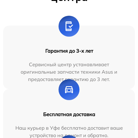
Гарантия до 3-х лет
Сервисный центр устанавливает
оригинальные запчасти техники Asus и
предоставляет гарантию до 3 лет.
Бесплатная доставка
Наш курьер в Уфе бесплатно доставит ваше
устройство на ремонт и обратно.