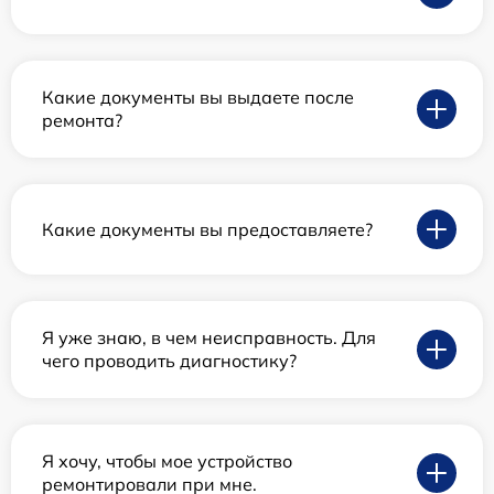
Какие документы вы выдаете после
ремонта?
Какие документы вы предоставляете?
Я уже знаю, в чем неисправность. Для
чего проводить диагностику?
Я хочу, чтобы мое устройство
ремонтировали при мне.