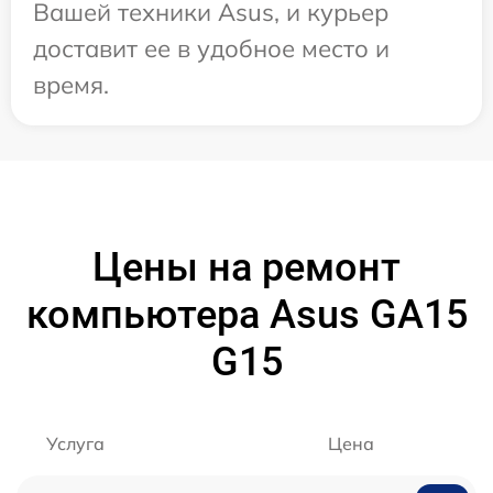
Вашей техники Asus, и курьер
доставит ее в удобное место и
время.
Цены на ремонт
компьютера Asus GA15
G15
Услуга
Цена