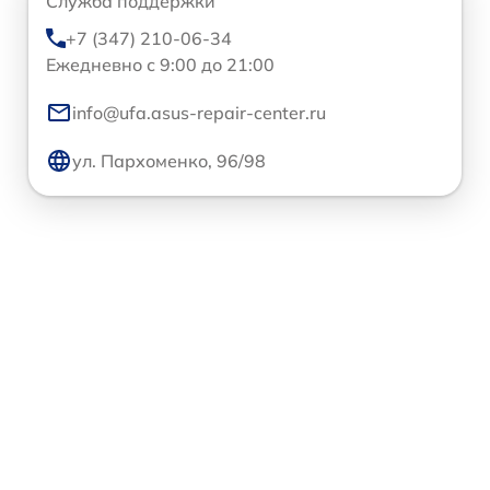
Служба поддержки
+7 (347) 210-06-34
Ежедневно с 9:00 до 21:00
info@ufa.asus-repair-center.ru
ул. Пархоменко, 96/98