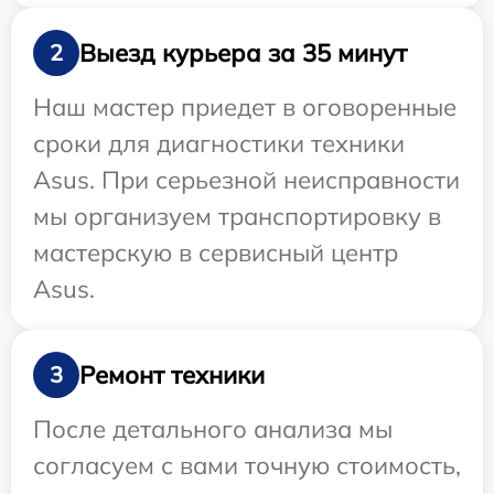
Выезд курьера за 35 минут
2
Наш мастер приедет в оговоренные
сроки для диагностики техники
Asus. При серьезной неисправности
мы организуем транспортировку в
мастерскую в сервисный центр
Asus.
Ремонт техники
3
После детального анализа мы
согласуем с вами точную стоимость,