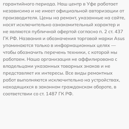
гарантийного периода. Наш центр в Уфе работает
независимо и не имеет официальной авторизации от
производителя. Цены на ремонт, указанные на сайте,
носят исключительно ознакомительный характер и
не являются публичной офертой согласно п. 2 ст. 437
ГК РФ. Названия и обозначения торговой марки Asus
упоминаются только в информационных целях —
чтобы обозначить перечень техники, с которой мы
работаем. Наша организация не аффилирована с
владельцами указанных товарных знаков и не
представляет их интересы. Все виды ремонтных
работ выполняются исключительно на устройствах,
находящихся в законном гражданском обороте, в
соответствии со ст. 1487 ГК РФ.