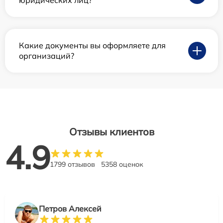
юридических лиц?
Какие документы вы оформляете для
организаций?
Отзывы клиентов
4.9
1799 отзывов
5358 оценок
Петров Алексей