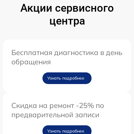
Акции сервисного
центра
Бесплатная диагностика в день
обращения
Узнать подробнее
Скидка на ремонт -25% по
предварительной записи
Узнать подробнее