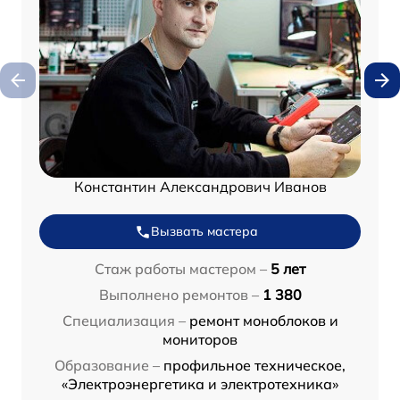
Константин Александрович Иванов
Вызвать мастера
Стаж работы мастером –
5 лет
Выполнено ремонтов –
1 380
Специализация –
ремонт моноблоков и
мониторов
Образование –
профильное техническое,
«Электроэнергетика и электротехника»