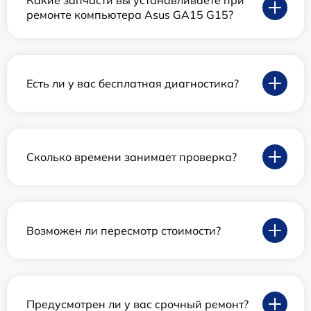
Какие запчасти вы устанавливаете при
ремонте компьютера Asus GA15 G15?
Есть ли у вас бесплатная диагностика?
Сколько времени занимает проверка?
Возможен ли пересмотр стоимости?
Предусмотрен ли у вас срочный ремонт?