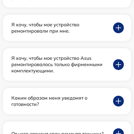
Я хочу, чтобы мое устройство
ремонтировали при мне.
Я хочу, чтобы мое устройство Asus
ремонтировалось только фирменными
комплектующими.
Каким образом меня уведомят о
готовности?
От чего зависит срок ремонта техники?