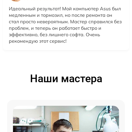
Идеальный результат! Мой компьютер Asus был
медленным и тормозил, но после ремонта он
стал просто невероятным. Мастер справился без
проблем, и теперь он работает быстро и
эффективно, без лишнего софта. Очень
рекомендую этот сервис!
Наши мастера