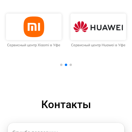
Сервисный центр Huawei в Уфе
Сервисный центр Samsung в
Уфе
Контакты