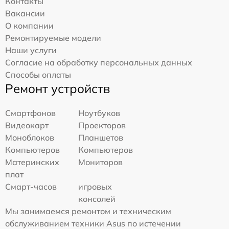
Контакты
Вакансии
О компании
Ремонтируемые модели
Наши услуги
Согласие на обработку персональных данных
Способы оплаты
Ремонт устройств
Смартфонов
Ноутбуков
Видеокарт
Проекторов
Моноблоков
Планшетов
Компьютеров
Компьютеров
Материнских
Мониторов
плат
Смарт-часов
игровых
консолей
Мы занимаемся ремонтом и техническим
обслуживанием техники Asus по истечении