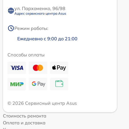
ул. Пархоменко, 96/98
Адрес сервисного центра Asus
Режим работы:
Ежедневно с 9:00 до 21:00
Способы оплаты
© 2026 Сервисный центр Asus
Стоимость ремонта
Оплата и доставка