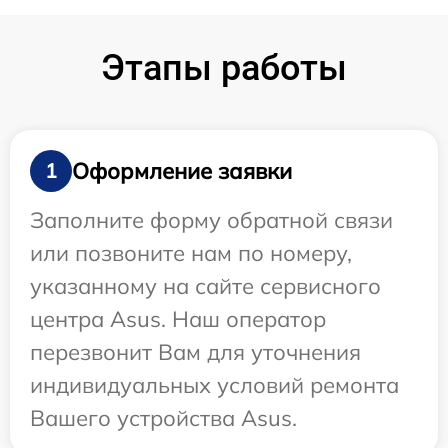
Этапы работы
Оформление заявки
1
Заполните форму обратной связи
или позвоните нам по номеру,
указанному на сайте сервисного
центра Asus. Наш оператор
перезвонит Вам для уточнения
индивидуальных условий ремонта
Вашего устройства Asus.