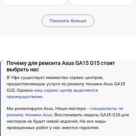
Показать больше
Почему для ремонта Asus GA15 G15 стоит
выбрать нас
В Уфе существует множество сервис-центров,
предоставляющих услуги по ремонту техники Asus GA15
G15. Однако
наш сервис-центр выделяется
преимуществами
.
Мы ремонтируем Asus. Наши мастера -
специалисты по
ремонту техники Asus
. Восстановить модель GA15 G15 для
мастеров не будет новой задачей. На все виды
проведенных работ у нас имеется гарантия.