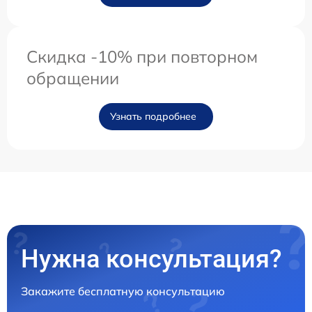
Скидка -10% при повторном
обращении
Узнать подробнее
Нужна консультация?
Закажите бесплатную консультацию