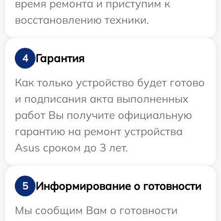
время ремонта и приступим к
восстановлению техники.
Гарантия
4
Как только устройство будет готово
и подписания акта выполненных
работ Вы получите официальную
гарантию на ремонт устройства
Asus сроком до 3 лет.
Информирование о готовности
5
Мы сообщим Вам о готовности