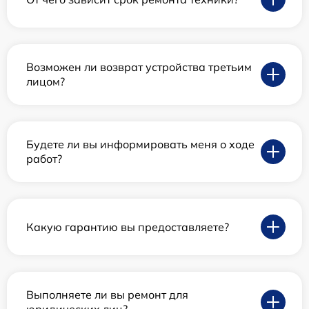
Возможен ли возврат устройства третьим
лицом?
Будете ли вы информировать меня о ходе
работ?
Какую гарантию вы предоставляете?
Выполняете ли вы ремонт для