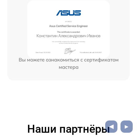
Вы можете ознакомиться с сертификатом
мастера
Наши партнёры