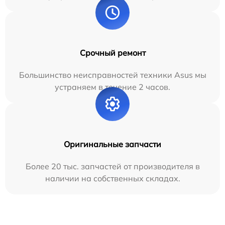
Срочный ремонт
Большинство неисправностей техники Asus мы
устраняем в течение 2 часов.
Оригинальные запчасти
Более 20 тыс. запчастей от производителя в
наличии на собственных складах.