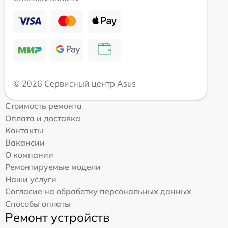
© 2026 Сервисный центр Asus
Стоимость ремонта
Оплата и доставка
Контакты
Вакансии
О компании
Ремонтируемые модели
Наши услуги
Согласие на обработку персональных данных
Способы оплаты
Ремонт устройств