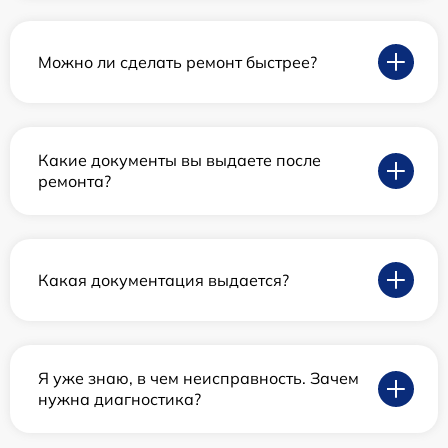
Можно ли сделать ремонт быстрее?
Какие документы вы выдаете после
ремонта?
Какая документация выдается?
Я уже знаю, в чем неисправность. Зачем
нужна диагностика?