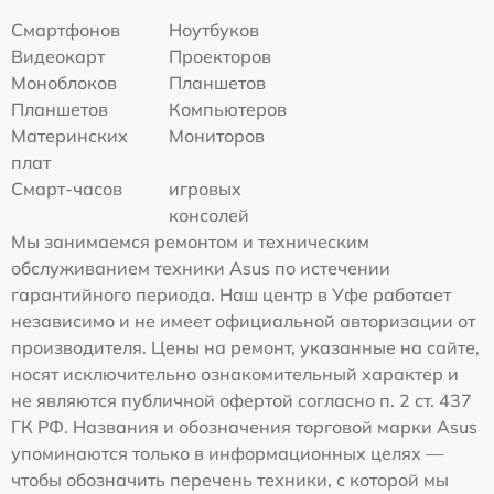
Смартфонов
Ноутбуков
Видеокарт
Проекторов
Моноблоков
Планшетов
Планшетов
Компьютеров
Материнских
Мониторов
плат
Смарт-часов
игровых
консолей
Мы занимаемся ремонтом и техническим
обслуживанием техники Asus по истечении
гарантийного периода. Наш центр в Уфе работает
независимо и не имеет официальной авторизации от
производителя. Цены на ремонт, указанные на сайте,
носят исключительно ознакомительный характер и
не являются публичной офертой согласно п. 2 ст. 437
ГК РФ. Названия и обозначения торговой марки Asus
упоминаются только в информационных целях —
чтобы обозначить перечень техники, с которой мы