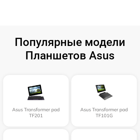
Популярные модели
Планшетов Asus
Asus Transformer pad
Asus Transformer pad
TF201
TF101G