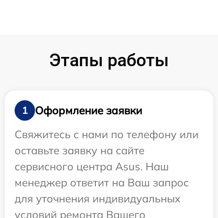
Этапы работы
Оформление заявки
1
Свяжитесь с нами по телефону или
оставьте заявку на сайте
сервисного центра Asus. Наш
менеджер ответит на Ваш запрос
для уточнения индивидуальных
условий ремонта Вашего