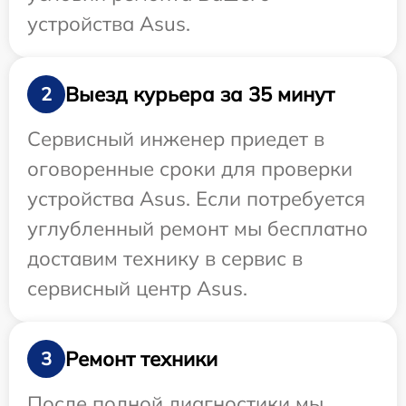
устройства Asus.
Выезд курьера за 35 минут
2
Сервисный инженер приедет в
оговоренные сроки для проверки
устройства Asus. Если потребуется
углубленный ремонт мы бесплатно
доставим технику в сервис в
сервисный центр Asus.
Ремонт техники
3
После полной диагностики мы