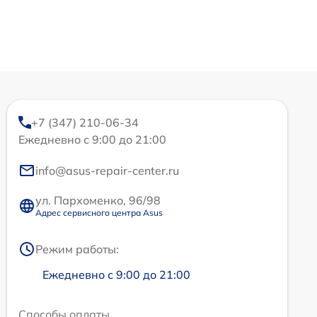
+7 (347) 210-06-34
Ежедневно с 9:00 до 21:00
info@asus-repair-center.ru
ул. Пархоменко, 96/98
Адрес сервисного центра Asus
Режим работы:
Ежедневно с 9:00 до 21:00
Способы оплаты