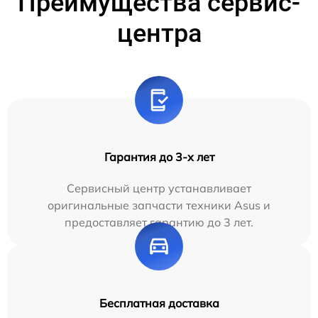
Преимущества сервис-
центра
Гарантия до 3-х лет
Сервисный центр устанавливает
оригинальные запчасти техники Asus и
предоставляет гарантию до 3 лет.
Бесплатная доставка