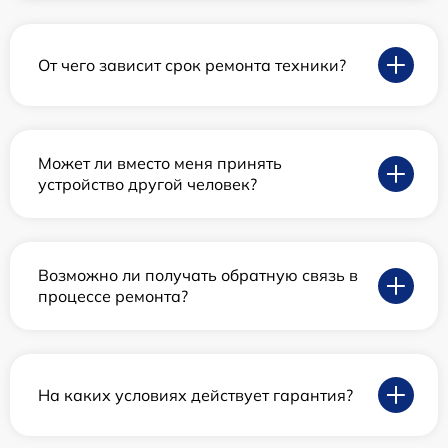
От чего зависит срок ремонта техники?
Может ли вместо меня принять
устройство другой человек?
Возможно ли получать обратную связь в
процессе ремонта?
На каких условиях действует гарантия?