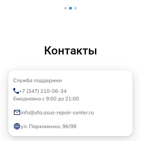
Контакты
Служба поддержки
+7 (347) 210-06-34
Ежедневно с 9:00 до 21:00
info@ufa.asus-repair-center.ru
ул. Пархоменко, 96/98