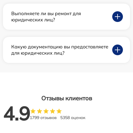
Выполняете ли вы ремонт для
юридических лиц?
Какую документацию вы предоставляете
для юридических лиц?
Отзывы клиентов
4.9
1799 отзывов
5358 оценок