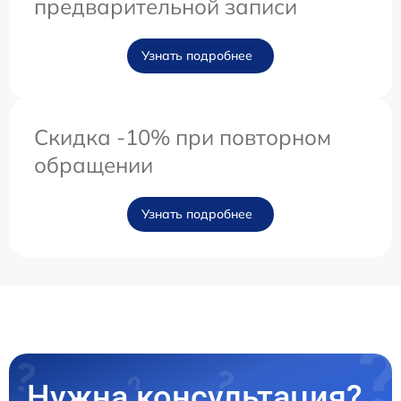
предварительной записи
Узнать подробнее
Скидка -10% при повторном
обращении
Узнать подробнее
Нужна консультация?