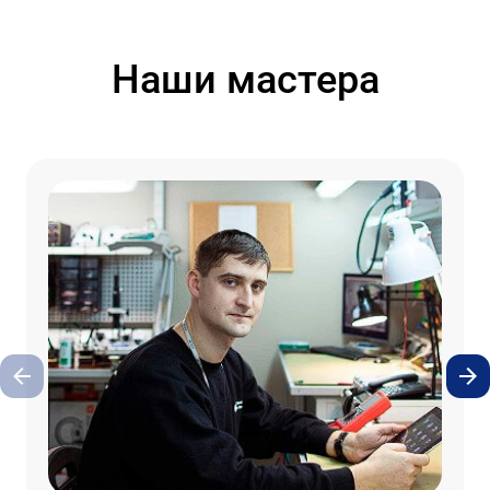
Наши мастера