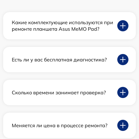
Какие комплектующие используются при
ремонте планшета Asus MeMO Pad?
Есть ли у вас бесплатная диагностика?
Сколько времени занимает проверка?
Меняется ли цена в процессе ремонта?