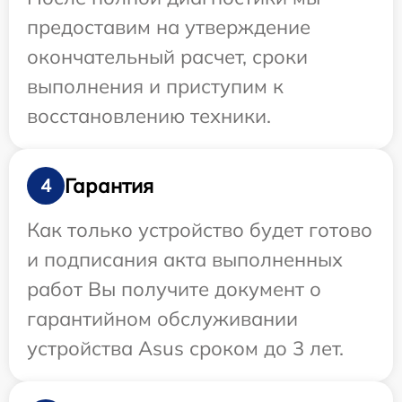
предоставим на утверждение
окончательный расчет, сроки
выполнения и приступим к
восстановлению техники.
Гарантия
4
Как только устройство будет готово
и подписания акта выполненных
работ Вы получите документ о
гарантийном обслуживании
устройства Asus сроком до 3 лет.