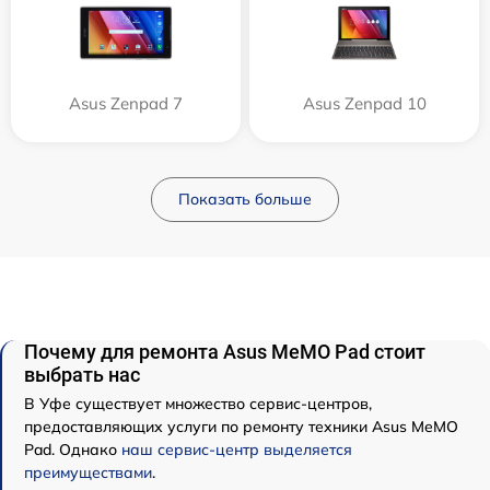
Asus Zenpad 7
Asus Zenpad 10
Показать больше
Почему для ремонта Asus MeMO Pad стоит
выбрать нас
В Уфе существует множество сервис-центров,
предоставляющих услуги по ремонту техники Asus MeMO
Pad. Однако
наш сервис-центр выделяется
преимуществами
.