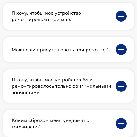
Я хочу, чтобы мое устройство
ремонтировали при мне.
Можно ли присутствовать при ремонте?
Я хочу, чтобы мое устройство Asus
ремонтировалось только оригинальными
запчастями.
Каким образом меня уведомят о
готовности?