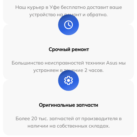
Наш курьер в Уфе бесплатно доставит ваше
устройство на ремонт и обратно.
Срочный ремонт
Большинство неисправностей техники Asus мы
устраняем в течение 2 часов.
Оригинальные запчасти
Более 20 тыс. запчастей от производителя в
наличии на собственных складах.