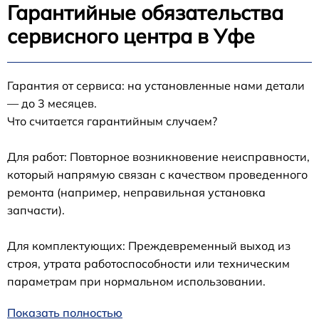
Гарантийные обязательства
сервисного центра в Уфе
Гарантия от сервиса: на установленные нами детали
— до 3 месяцев.
Что считается гарантийным случаем?
Для работ: Повторное возникновение неисправности,
который напрямую связан с качеством проведенного
ремонта (например, неправильная установка
запчасти).
Для комплектующих: Преждевременный выход из
строя, утрата работоспособности или техническим
параметрам при нормальном использовании.
Показать полностью