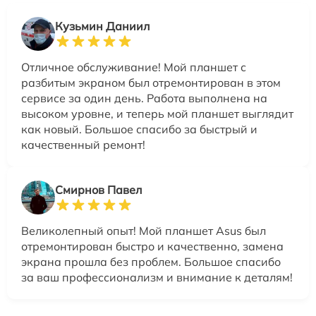
Кузьмин Даниил
Отличное обслуживание! Мой планшет с
разбитым экраном был отремонтирован в этом
сервисе за один день. Работа выполнена на
высоком уровне, и теперь мой планшет выглядит
как новый. Большое спасибо за быстрый и
качественный ремонт!
Смирнов Павел
Великолепный опыт! Мой планшет Asus был
отремонтирован быстро и качественно, замена
экрана прошла без проблем. Большое спасибо
за ваш профессионализм и внимание к деталям!