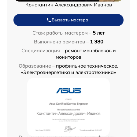
Константин Александрович Иванов
Вызвать мастера
Стаж работы мастером –
5 лет
Выполнено ремонтов –
1 380
Специализация –
ремонт моноблоков и
мониторов
Образование –
профильное техническое,
«Электроэнергетика и электротехника»