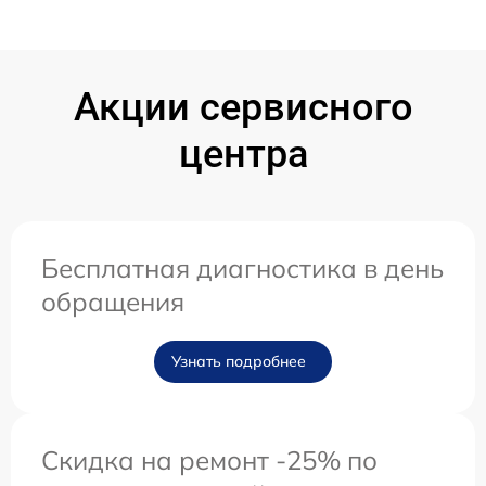
Акции сервисного
центра
Бесплатная диагностика в день
обращения
Узнать подробнее
Скидка на ремонт -25% по