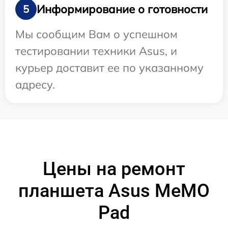
Информирование о готовности
5
Мы сообщим Вам о успешном
тестировании техники Asus, и
курьер доставит ее по указанному
адресу.
Цены на ремонт
планшета Asus MeMO
Pad