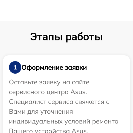
Этапы работы
Оформление заявки
1
Оставьте заявку на сайте
сервисного центра Asus.
Специалист сервиса свяжется с
Вами для уточнения
индивидуальных условий ремонта
Вашего устройства Asus.