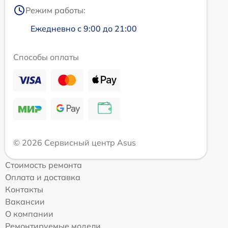
Режим работы:
Ежедневно с 9:00 до 21:00
Способы оплаты
© 2026 Сервисный центр Asus
Стоимость ремонта
Оплата и доставка
Контакты
Вакансии
О компании
Ремонтируемые модели