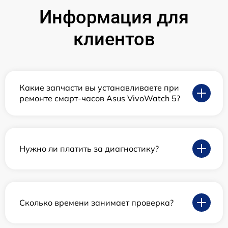
Информация для
клиентов
Какие запчасти вы устанавливаете при
ремонте смарт-часов Asus VivoWatch 5?
Нужно ли платить за диагностику?
Сколько времени занимает проверка?