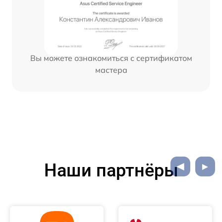
Вы можете ознакомиться с сертификатом
мастера
Наши партнёры