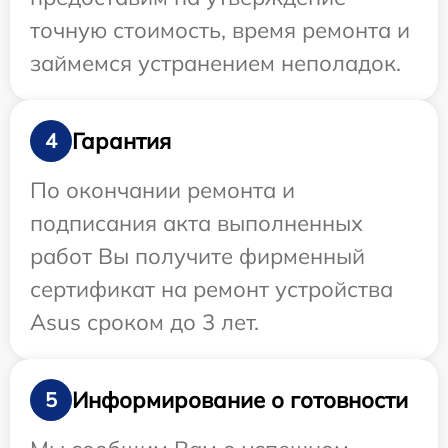
точную стоимость, время ремонта и
займемся устранением неполадок.
Гарантия
4
По окончании ремонта и
подписания акта выполненных
работ Вы получите фирменный
сертификат на ремонт устройства
Asus сроком до 3 лет.
Информирование о готовности
5