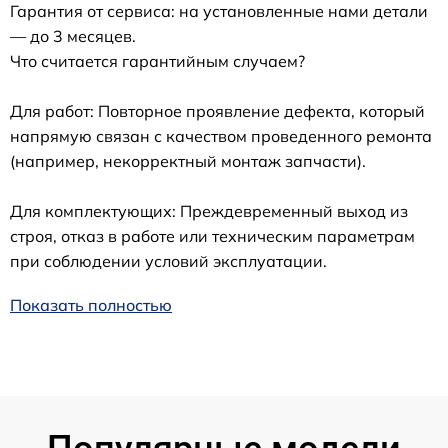
Гарантия от сервиса: на установленные нами детали
— до 3 месяцев.
Что считается гарантийным случаем?
Для работ: Повторное проявление дефекта, который
напрямую связан с качеством проведенного ремонта
(например, некорректный монтаж запчасти).
Для комплектующих: Преждевременный выход из
строя, отказ в работе или техническим параметрам
при соблюдении условий эксплуатации.
Показать полностью