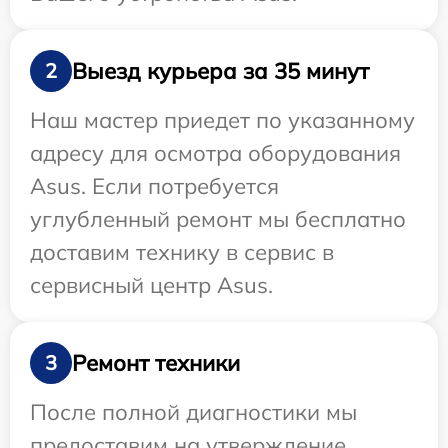
Выезд курьера за 35 минут
2
Наш мастер приедет по указанному
адресу для осмотра оборудования
Asus. Если потребуется
углубленный ремонт мы бесплатно
доставим технику в сервис в
сервисный центр Asus.
Ремонт техники
3
После полной диагностики мы
предоставим на утверждение