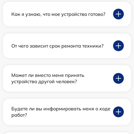
Как я узнаю, что мое устройство готово?
От чего зависит срок ремонта техники?
Может ли вместо меня принять
устройство другой человек?
Будете ли вы информировать меня о ходе
работ?