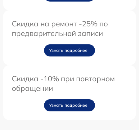
Скидка на ремонт -25% по
предварительной записи
Узнать подробнее
Скидка -10% при повторном
обращении
Узнать подробнее