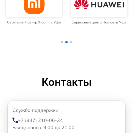
Сервисный центр Xiaomi в Уфе
Сервисный центр Huawei в Уфе
Контакты
Служба поддержки
+7 (347) 210-06-34
Ежедневно с 9:00 до 21:00