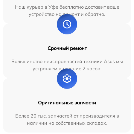
Наш курьер в Уфе бесплатно доставит ваше
устройство на ремонт и обратно.
Срочный ремонт
Большинство неисправностей техники Asus мы
устраняем в течение 2 часов.
Оригинальные запчасти
Более 20 тыс. запчастей от производителя в
наличии на собственных складах.