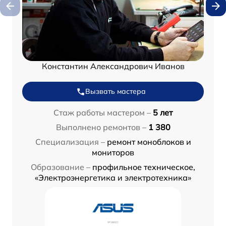
Константин Александрович Иванов
Вызвать мастера
Стаж работы мастером –
5 лет
Выполнено ремонтов –
1 380
Специализация –
ремонт моноблоков и
мониторов
Образование –
профильное техническое,
«Электроэнергетика и электротехника»