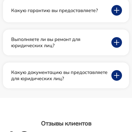
Какую гарантию вы предоставляете?
Выполняете ли вы ремонт для
юридических лиц?
Какую документацию вы предоставляете
для юридических лиц?
Отзывы клиентов