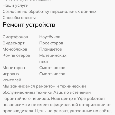
Наши услуги
Согласие на обработку персональных данных
Способы оплаты
Ремонт устройств
Смартфонов
Ноутбуков
Видеокарт
Проекторов
Моноблоков
Планшетов
Компьютеров
Материнских
плат
Мониторов
Смарт-часов
игровых
Смарт-часов
консолей
Мы занимаемся ремонтом и техническим
обслуживанием техники Asus по истечении
гарантийного периода. Наш центр в Уфе работает
независимо и не имеет официальной авторизации от
производителя. Цены на ремонт, указанные на сайте,