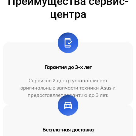
Преимущества сервис-
центра
Гарантия до 3-х лет
Сервисный центр устанавливает
оригинальные запчасти техники Asus и
предоставляет гарантию до 3 лет.
Бесплатная доставка