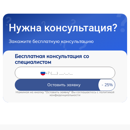
Нужна консультация?
Закажите бесплатную консультацию
Бесплатная консультация со
специалистом
Оставить заявку
Нажимая на кнопку "Оставить заявку" Вы соглашаетесь c
политикой
конфиденциальности