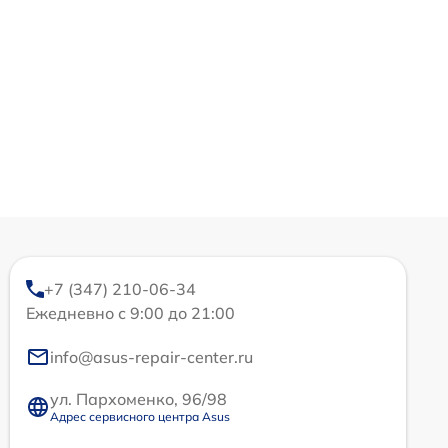
+7 (347) 210-06-34
Ежедневно с 9:00 до 21:00
info@asus-repair-center.ru
ул. Пархоменко, 96/98
Адрес сервисного центра Asus