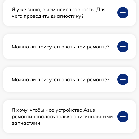
Я уже знаю, в чем неисправность. Для
чего проводить диагностику?
Можно ли присутствовать при ремонте?
Можно ли присутствовать при ремонте?
Я хочу, чтобы мое устройство Asus
ремонтировалось только оригинальными
запчастями.