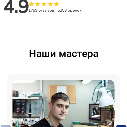
4.9
1799 отзывов
5358 оценок
Наши мастера