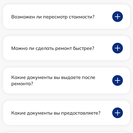
Возможен ли пересмотр стоимости?
Можно ли сделать ремонт быстрее?
Какие документы вы выдаете после
ремонта?
Какие документы вы предоставляете?