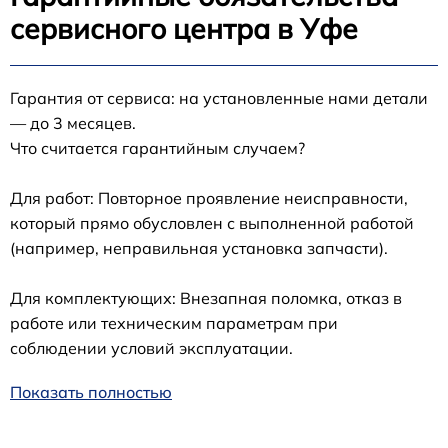
сервисного центра в Уфе
Гарантия от сервиса: на установленные нами детали
— до 3 месяцев.
Что считается гарантийным случаем?
Для работ: Повторное проявление неисправности,
который прямо обусловлен с выполненной работой
(например, неправильная установка запчасти).
Для комплектующих: Внезапная поломка, отказ в
работе или техническим параметрам при
соблюдении условий эксплуатации.
Показать полностью