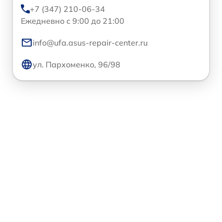
+7 (347) 210-06-34
Ежедневно с 9:00 до 21:00
info@ufa.asus-repair-center.ru
ул. Пархоменко, 96/98