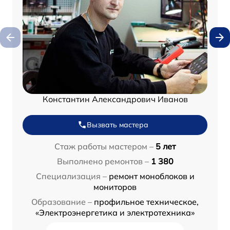
Константин Александрович Иванов
Вызвать мастера
Стаж работы мастером –
5 лет
Выполнено ремонтов –
1 380
Специализация –
ремонт моноблоков и
мониторов
Образование –
профильное техническое,
«Электроэнергетика и электротехника»