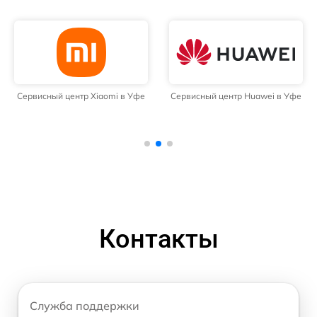
Сервисный центр Xiaomi в Уфе
Сервисный центр Huawei в Уфе
Контакты
Служба поддержки