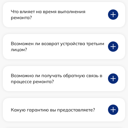
Что влияет на время выполнения
ремонта?
Возможен ли возврат устройства третьим
лицом?
Возможно ли получать обратную связь в
процессе ремонта?
Какую гарантию вы предоставляете?