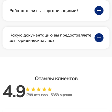
Работаете ли вы с организациями?
Какую документацию вы предоставляете
для юридических лиц?
Отзывы клиентов
4.9
1799 отзывов
5358 оценок