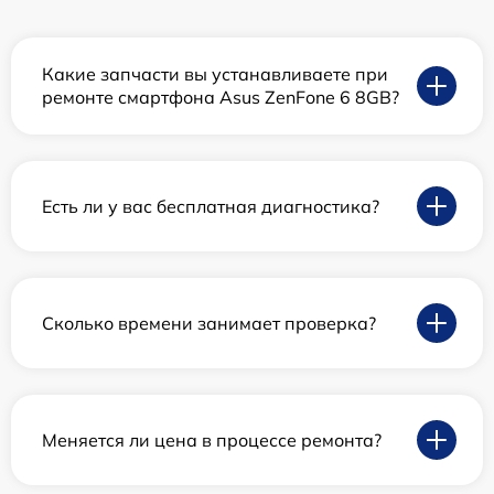
Какие запчасти вы устанавливаете при
ремонте смартфона Asus ZenFone 6 8GB?
Есть ли у вас бесплатная диагностика?
Сколько времени занимает проверка?
Меняется ли цена в процессе ремонта?