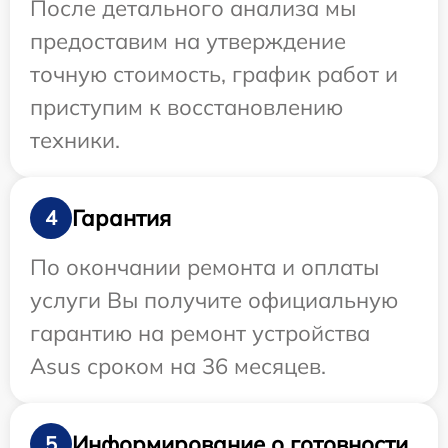
После детального анализа мы
предоставим на утверждение
точную стоимость, график работ и
приступим к восстановлению
техники.
Гарантия
4
По окончании ремонта и оплаты
услуги Вы получите официальную
гарантию на ремонт устройства
Asus сроком на 36 месяцев.
Информирование о готовности
5