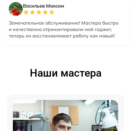
Васильев Максим
Замечательное обслуживание! Мастера быстро
и качественно отремонтировали мой гаджет,
теперь он восстанавливает работу как новый!
Наши мастера