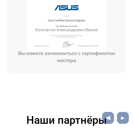
Вы можете ознакомиться с сертификатом
мастера
Наши партнёры