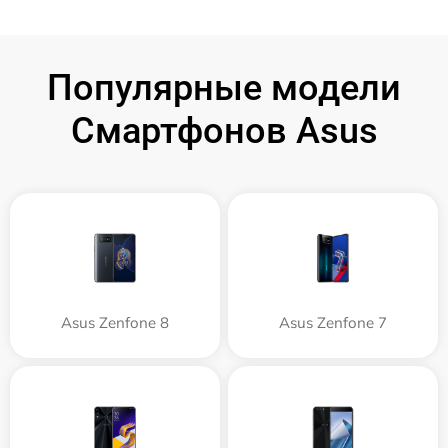
Популярные модели
Смартфонов Asus
Asus Zenfone 8
Asus Zenfone 7