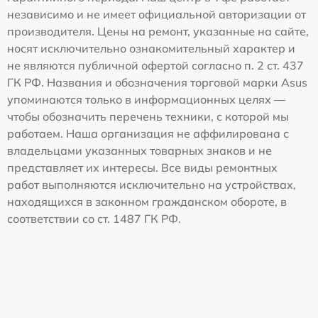
независимо и не имеет официальной авторизации от
производителя. Цены на ремонт, указанные на сайте,
носят исключительно ознакомительный характер и
не являются публичной офертой согласно п. 2 ст. 437
ГК РФ. Названия и обозначения торговой марки Asus
упоминаются только в информационных целях —
чтобы обозначить перечень техники, с которой мы
работаем. Наша организация не аффилирована с
владельцами указанных товарных знаков и не
представляет их интересы. Все виды ремонтных
работ выполняются исключительно на устройствах,
находящихся в законном гражданском обороте, в
соответствии со ст. 1487 ГК РФ.