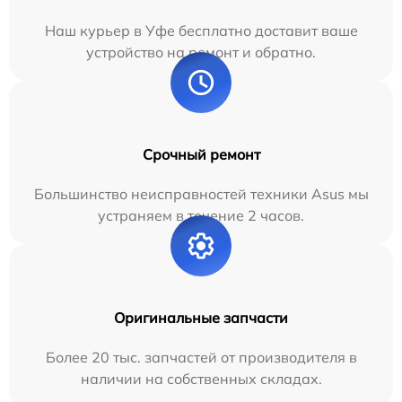
Наш курьер в Уфе бесплатно доставит ваше
устройство на ремонт и обратно.
Срочный ремонт
Большинство неисправностей техники Asus мы
устраняем в течение 2 часов.
Оригинальные запчасти
Более 20 тыс. запчастей от производителя в
наличии на собственных складах.