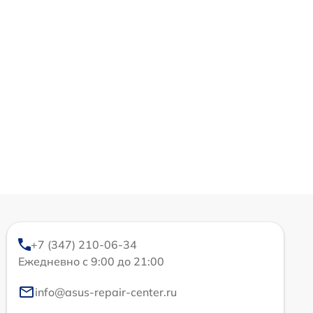
+7 (347) 210-06-34
Ежедневно с 9:00 до 21:00
info@asus-repair-center.ru