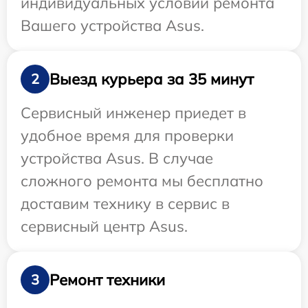
индивидуальных условий ремонта
Вашего устройства Asus.
Выезд курьера за 35 минут
2
Сервисный инженер приедет в
удобное время для проверки
устройства Asus. В случае
сложного ремонта мы бесплатно
доставим технику в сервис в
сервисный центр Asus.
Ремонт техники
3