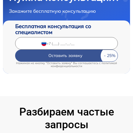
Закажите бесплатную консультацию
Бесплатная консультация со
специалистом
Оставить заявку
Нажимая на кнопку "Оставить заявку" Вы соглашаетесь c
политикой
конфиденциальности
Разбираем частые
запросы