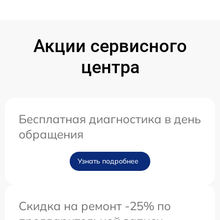
Акции сервисного
центра
Бесплатная диагностика в день
обращения
Узнать подробнее
Скидка на ремонт -25% по