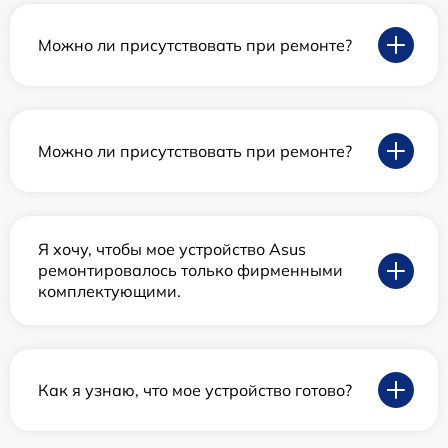
Можно ли присутствовать при ремонте?
Можно ли присутствовать при ремонте?
Я хочу, чтобы мое устройство Asus
ремонтировалось только фирменными
комплектующими.
Как я узнаю, что мое устройство готово?