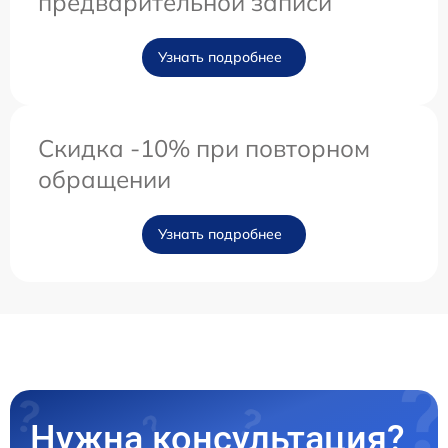
предварительной записи
Узнать подробнее
Скидка -10% при повторном
обращении
Узнать подробнее
Нужна консультация?