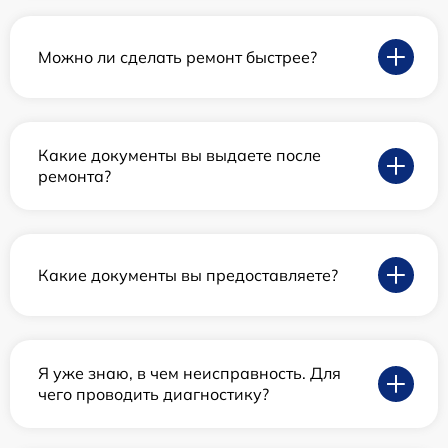
Можно ли сделать ремонт быстрее?
Какие документы вы выдаете после
ремонта?
Какие документы вы предоставляете?
Я уже знаю, в чем неисправность. Для
чего проводить диагностику?