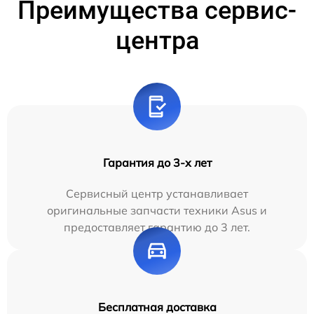
Преимущества сервис-
центра
Гарантия до 3-х лет
Сервисный центр устанавливает
оригинальные запчасти техники Asus и
предоставляет гарантию до 3 лет.
Бесплатная доставка