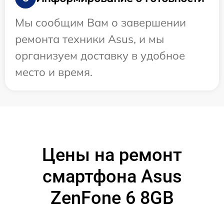
Мы сообщим Вам о завершении
ремонта техники Asus, и мы
организуем доставку в удобное
место и время.
Цены на ремонт
смартфона Asus
ZenFone 6 8GB