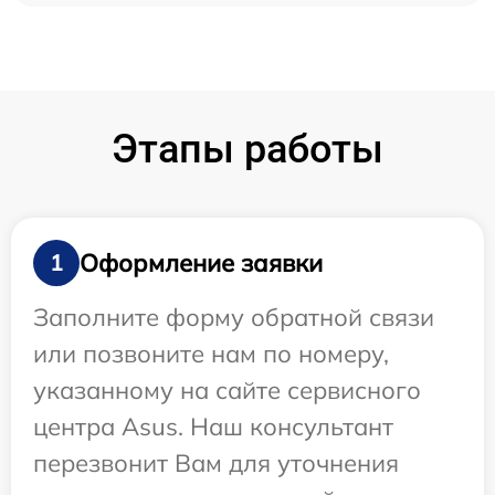
Этапы работы
Оформление заявки
1
Заполните форму обратной связи
или позвоните нам по номеру,
указанному на сайте сервисного
центра Asus. Наш консультант
перезвонит Вам для уточнения